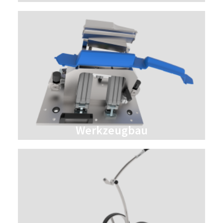
Werkzeugbau