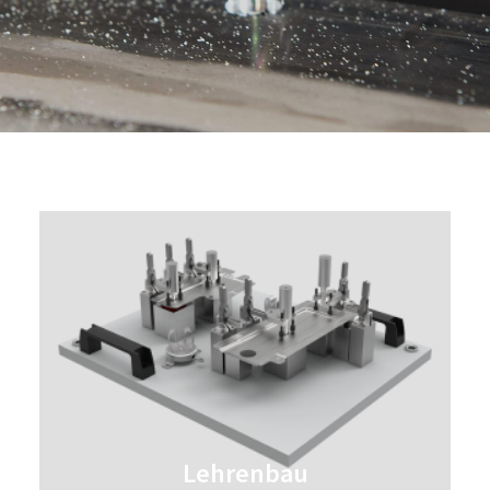
Lehrenbau