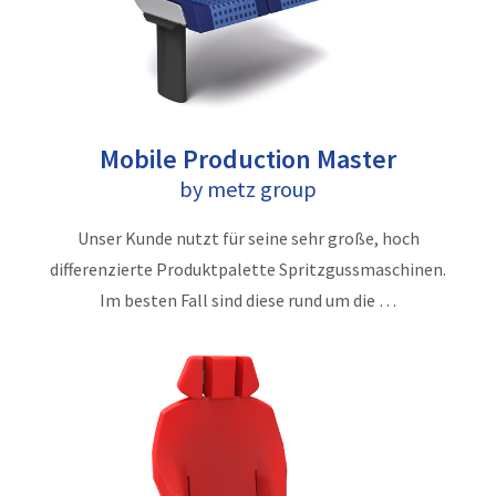
Mobile Production Master
by metz group
Unser Kunde nutzt für seine sehr große, hoch
differenzierte Produktpalette Spritzgussmaschinen.
Im besten Fall sind diese rund um die …