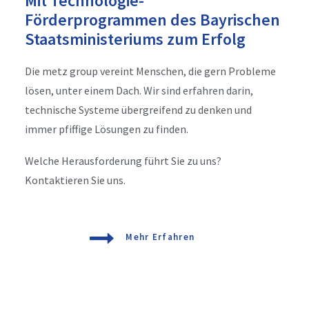
Mit Technologie-
Förderprogrammen des Bayrischen
Staatsministeriums zum Erfolg
Die metz group vereint Menschen, die gern Probleme
lösen, unter einem Dach. Wir sind erfahren darin,
technische Systeme übergreifend zu denken und
immer pfiffige Lösungen zu finden.
Welche Herausforderung führt Sie zu uns?
Kontaktieren Sie uns.
Mehr Erfahren