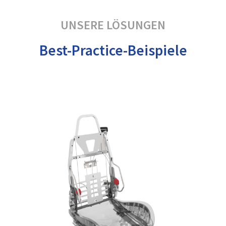
UNSERE LÖSUNGEN
Best-Practice-Beispiele