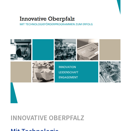
INNOVATIVE OBERPFALZ