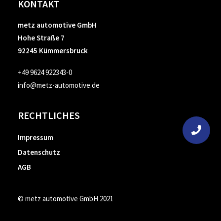
KONTAKT
metz automotive GmbH
Hohe Straße 7
92245 Kümmersbruck
+49 9624 922343-0
info@metz-automotive.de
RECHTLICHES
Impressum
Datenschutz
AGB
© metz automotive GmbH 2021