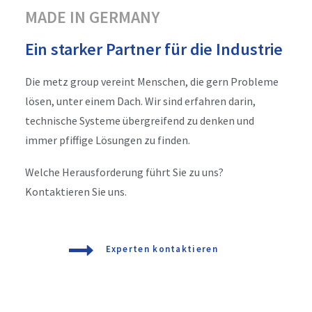
MADE IN GERMANY
Ein starker Partner für die Industrie
Die metz group vereint Menschen, die gern Probleme
lösen, unter einem Dach. Wir sind erfahren darin,
technische Systeme übergreifend zu denken und
immer pfiffige Lösungen zu finden.
Welche Herausforderung führt Sie zu uns?
Kontaktieren Sie uns.
Experten kontaktieren