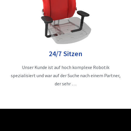
24/7 Sitzen
Unser Kunde ist auf hoch komplexe Robotik
spezialisiert und war auf der Suche nach einem Partner,
der sehr …