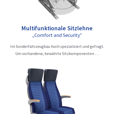
Multifunktionale Sitzlehne
„Comfort and Security“
Im Sonderfahrzeugbau hoch spezialisiert und gefragt.
Um vorhandene, bewährte Sitzkomponenten …