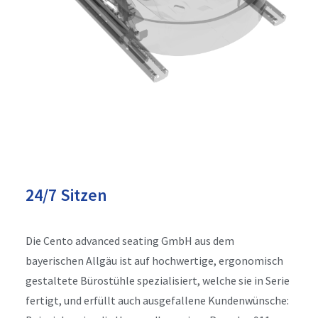
24/7 Sitzen
Die Cento advanced seating GmbH aus dem
bayerischen Allgäu ist auf hochwertige, ergonomisch
gestaltete Bürostühle spezialisiert, welche sie in Serie
fertigt, und erfüllt auch ausgefallene Kundenwünsche: