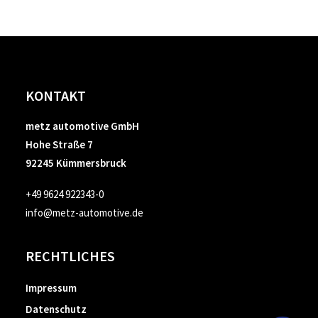
KONTAKT
metz automotive GmbH
Hohe Straße 7
92245 Kümmersbruck
+49 9624 922343-0
info@metz-automotive.de
RECHTLICHES
Impressum
Datenschutz