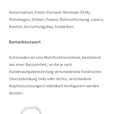
Konstruktion, Finite-Element-Methode (FEM),
Rohrbiegen, Drehen, Fräsen, Rohrumformung, Lasern,
Kanten, Vorrichtungsbau, Schweißen
Bemerkenswert
Entstanden ist eine Multifunktionslehne, bestehend
aus einer Basiseinheit, an die je nach
Kundenaufgabenstellung verschiedenste Funktionen
(Gurtanbindung links oder rechts, verschiedene
Kopfstützlösungen) individuell konfiguriert werden
können.