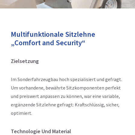
Multifunktionale Sitzlehne
„Comfort and Security“
Zielsetzung
Im Sonderfahrzeugbau hoch spezialisiert und gefragt.
Um vorhandene, bewährte Sitzkomponenten perfekt
und preiswert anpassen zu können, war eine variable,
ergänzende Sitzlehne gefragt: Kraftschlüssig, sicher,
optimiert.
Technologie Und Material