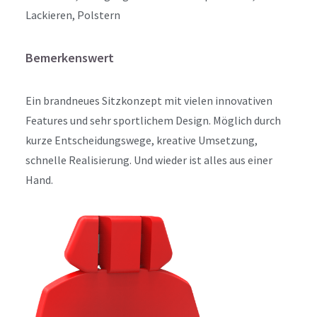
Lackieren, Polstern
Bemerkenswert
Ein brandneues Sitzkonzept mit vielen innovativen
Features und sehr sportlichem Design. Möglich durch
kurze Entscheidungswege, kreative Umsetzung,
schnelle Realisierung. Und wieder ist alles aus einer
Hand.