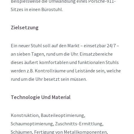
Beispielsweise die Umwandlung eines Porsche-911-
Sitzes in einen Bürostuhl.
Zielsetzung
Ein neuer Stuhl soll auf den Markt – einsetzbar 24/7 –
an sieben Tagen, rund um die Uhr. Einsatzbereiche
dieses äußert komfortablen und funktionalen Stuhls
werden z.B. Kontrollräume und Leistände sein, welche
rund um die Uhr besetzt sein müssen.
Technologie Und Material
Konstruktion, Bauteileoptimierung,
Schaumoptimierung, Zuschnitts-Ermittlung,
Schäumen, Fertigung von Metallkomponenten,