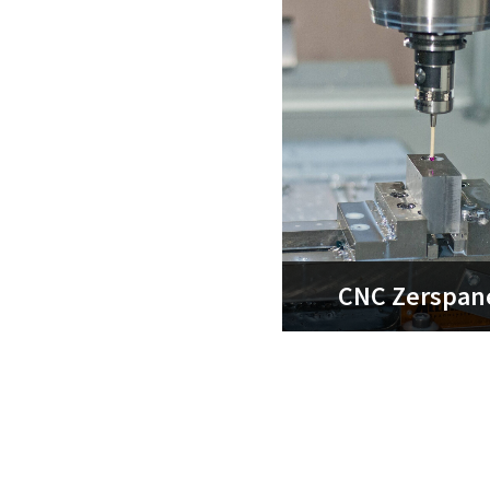
CNC Zerspan