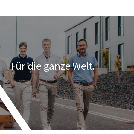
Für die ganze Welt.