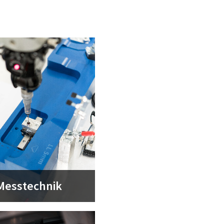
Messtechnik