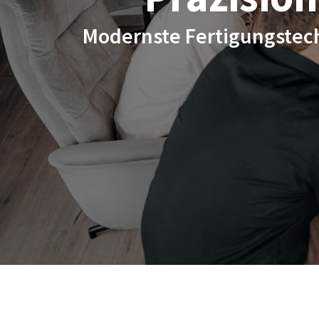
Modernste Fertigungstec