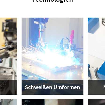
n
Schweißen Umformen