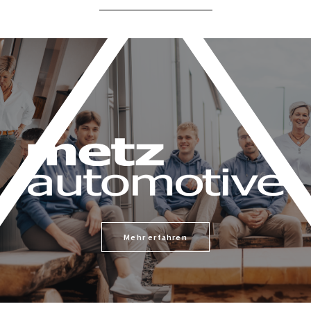
Mehr erfahren