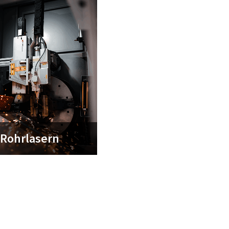
Rohrlasern