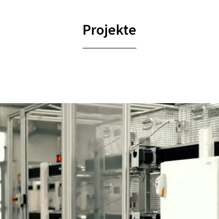
Projekte