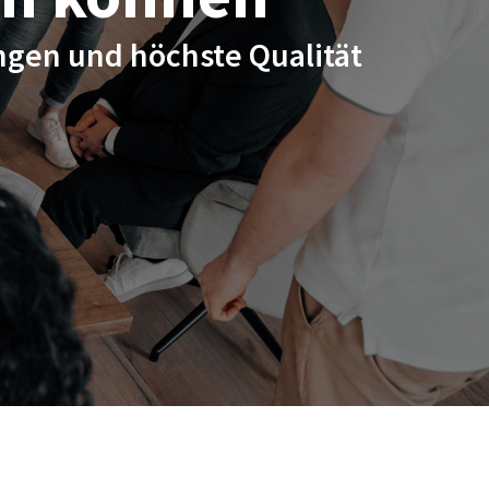
gen und höchste Qualität