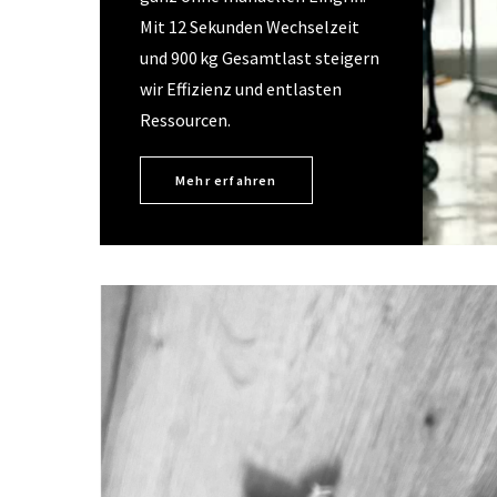
Mit 12 Sekunden Wechselzeit
und 900 kg Gesamtlast steigern
wir Effizienz und entlasten
Ressourcen.
Mehr erfahren