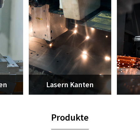
en
Lasern Kanten
Produkte