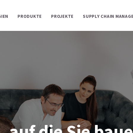
IEN
PRODUKTE
PROJEKTE
SUPPLY CHAIN MANAG
, auf die Sie ba