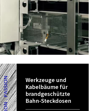
Werkzeuge und
Kabelbäume für
brandgeschützte
Bahn-Steckdosen