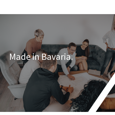
Made in Bavaria.