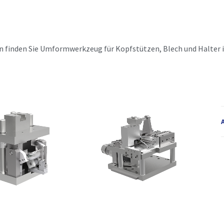
n finden Sie Umformwerkzeug für Kopfstützen, Blech und Halter