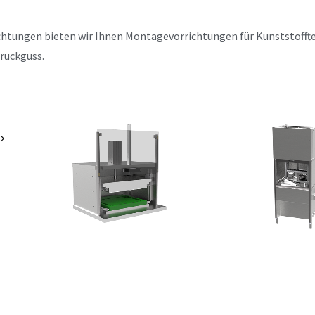
htungen bieten wir Ihnen Montagevorrichtungen für Kunststofftei
ruckguss.