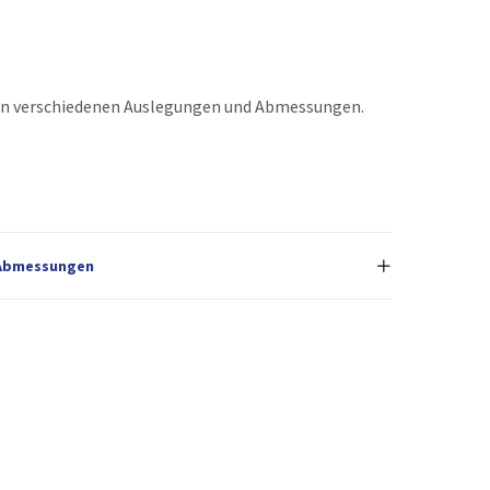
 in verschiedenen Auslegungen und Abmessungen.
Abmessungen