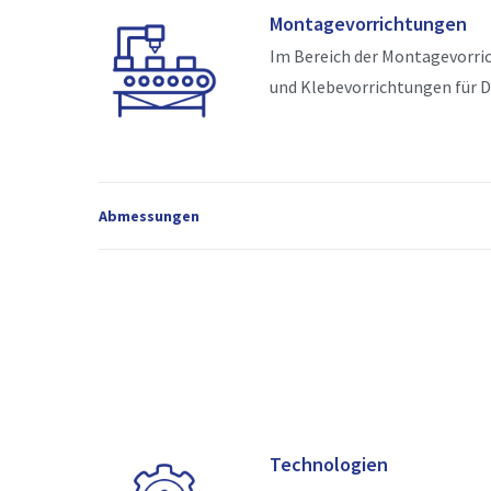
Montagevorrichtungen
Im Bereich der Montagevorric
und Klebevorrichtungen für D
Abmessungen
Technologien