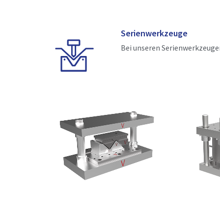
Serienwerkzeuge
Bei unseren Serienwerkzeuge