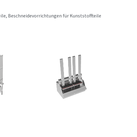
le, Beschneidevorrichtungen für Kunststoffteile