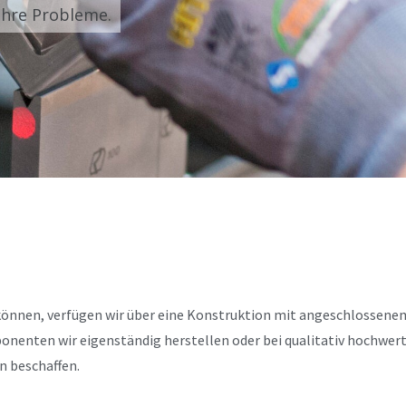
Ihre Probleme.
können, verfügen wir über eine Konstruktion mit angeschlossene
nenten wir eigenständig herstellen oder bei qualitativ hochwert
n beschaffen.