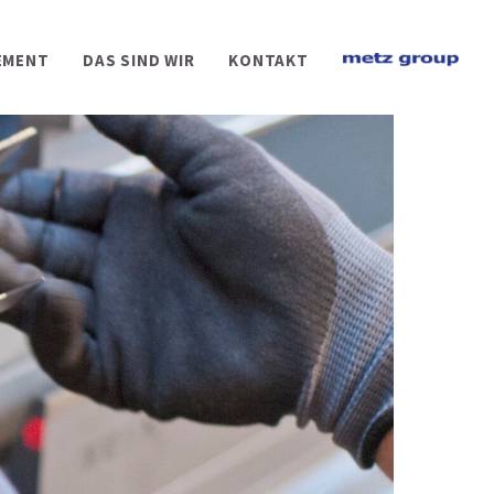
EMENT
DAS SIND WIR
KONTAKT