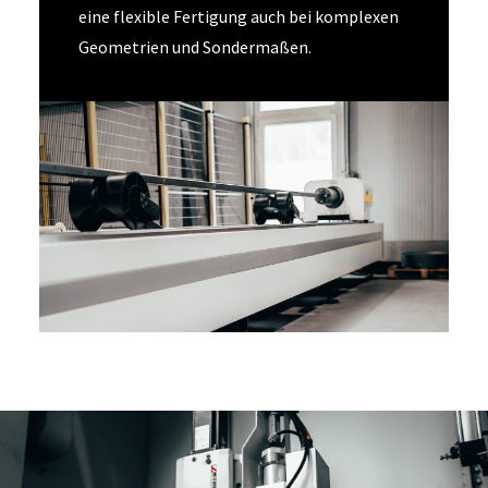
eine flexible Fertigung auch bei komplexen
Geometrien und Sondermaßen.