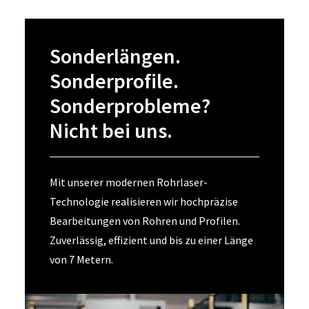
Sonderlängen.
Sonderprofile.
Sonderprobleme?
Nicht bei uns.
Mit unserer modernen Rohrlaser-
Technologie realisieren wir hochpräzise
Bearbeitungen von Rohren und Profilen.
Zuverlässig, effizient und bis zu einer Länge
von 7 Metern.