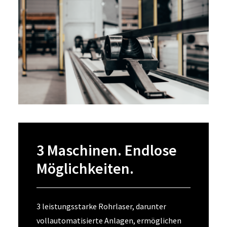
3 Maschinen. Endlose
Möglichkeiten.
3 leistungsstarke Rohrlaser, darunter
vollautomatisierte Anlagen, ermöglichen