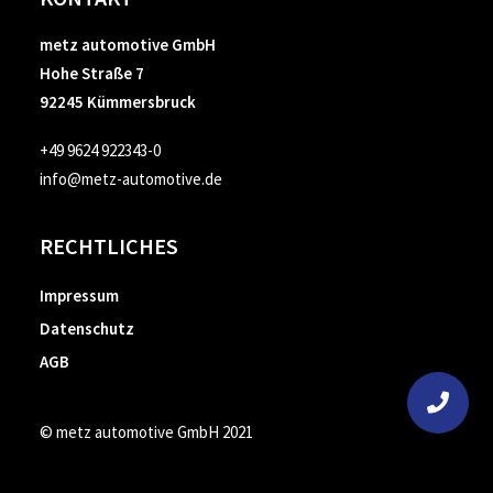
metz automotive GmbH
Hohe Straße 7
92245 Kümmersbruck
+49 9624 922343-0
info@metz-automotive.de
RECHTLICHES
Impressum
Datenschutz
AGB
© metz automotive GmbH 2021