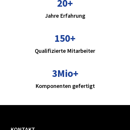
20
+
Jahre Erfahrung
150
+
Qualifizierte Mitarbeiter
3Mio
+
Komponenten gefertigt
KONTAKT