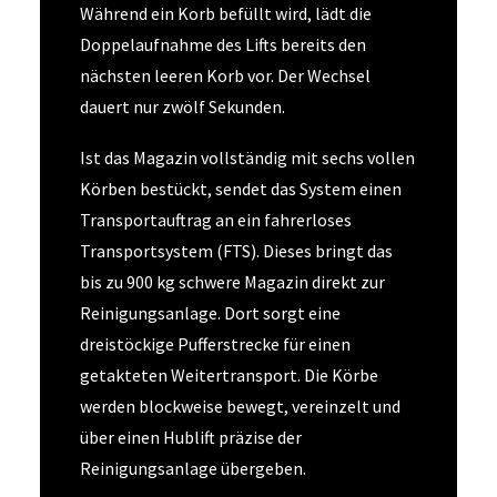
Während ein Korb befüllt wird, lädt die
Doppelaufnahme des Lifts bereits den
nächsten leeren Korb vor. Der Wechsel
dauert nur zwölf Sekunden.
Ist das Magazin vollständig mit sechs vollen
Körben bestückt, sendet das System einen
Transportauftrag an ein fahrerloses
Transportsystem (FTS). Dieses bringt das
bis zu 900 kg schwere Magazin direkt zur
Reinigungsanlage. Dort sorgt eine
dreistöckige Pufferstrecke für einen
getakteten Weitertransport. Die Körbe
werden blockweise bewegt, vereinzelt und
über einen Hublift präzise der
Reinigungsanlage übergeben.