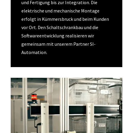
und Fertigung bis zur Integration. Die
elektrische und mechanische Montage
erfolgt in Kümmersbruck und beim Kunden
vor Ort. Den Schaltschrankbau und die
Softwareentwicklung realisieren wir
gemeinsam mit unserem Partner SI-
Automation.