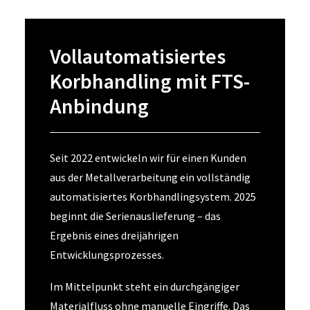
Vollautomatisiertes
Korbhandling mit FTS-
Anbindung
Seit 2022 entwickeln wir für einen Kunden
aus der Metallverarbeitung ein vollständig
automatisiertes Korbhandlingsystem. 2025
beginnt die Serienauslieferung – das
Ergebnis eines dreijährigen
Entwicklungsprozesses.
Im Mittelpunkt steht ein durchgängiger
Materialfluss ohne manuelle Eingriffe. Das