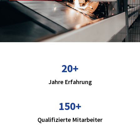
20
+
Jahre Erfahrung
150
+
Qualifizierte Mitarbeiter