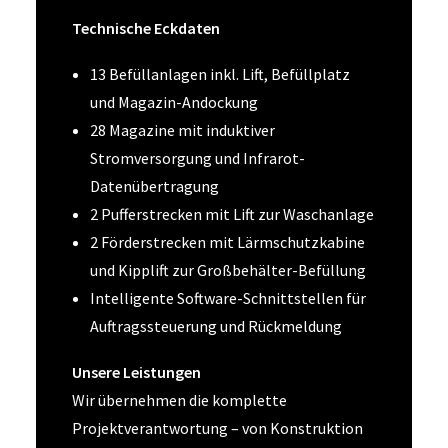
Technische Eckdaten
13 Befüllanlagen inkl. Lift, Befüllplatz
und Magazin-Andockung
28 Magazine mit induktiver
Stromversorgung und Infrarot-
Datenübertragung
2 Pufferstrecken mit Lift zur Waschanlage
2 Förderstrecken mit Lärmschutzkabine
und Kipplift zur Großbehälter-Befüllung
Intelligente Software-Schnittstellen für
Auftragssteuerung und Rückmeldung
Unsere Leistungen
Wir übernehmen die komplette
Projektverantwortung – von Konstruktion