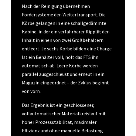
Nach der Reinigung übernehmen
Fördersysteme den Weitertransport. Die
Körbe gelangen in eine schallgedämmte
Kabine, in der ein verfahrbarer Kipplift den
Inhalt in einen von zwei Großbehältern
entleert. Je sechs Körbe bilden eine Charge.
Ist ein Behälter voll, holt das FTS ihn
automatisch ab. Leere Körbe werden
parallel ausgeschleust und erneut in ein
Magazin eingeordnet – der Zyklus beginnt
von vorn.
Das Ergebnis ist ein geschlossener,
vollautomatischer Materialkreislauf mit
hoher Prozessstabilität, maximaler
Effizienz und ohne manuelle Belastung.