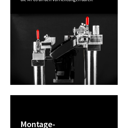
Montage-