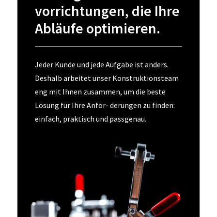
vorrichtungen, die Ihre
Abläufe optimieren.
Jeder Kunde und jede Aufgabe ist anders.
Deshalb arbeitet unser Konstruktionsteam
eng mit Ihnen zusammen, um die beste
Lösung für Ihre Anfor- derungen zu finden:
einfach, praktisch und passgenau.