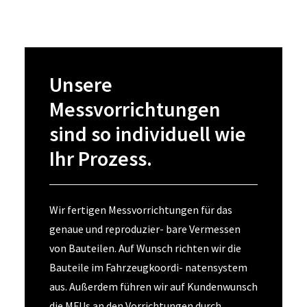
Unsere
Messvorrichtungen
sind so individuell wie
Ihr Prozess.
Wir fertigen Messvorrichtungen für das
genaue und reproduzier- bare Vermessen
von Bauteilen. Auf Wunsch richten wir die
Bauteile im Fahrzeugkoordi- natensystem
aus. Außerdem führen wir auf Kundenwunsch
die MFUs an den Vorrichtungen durch.