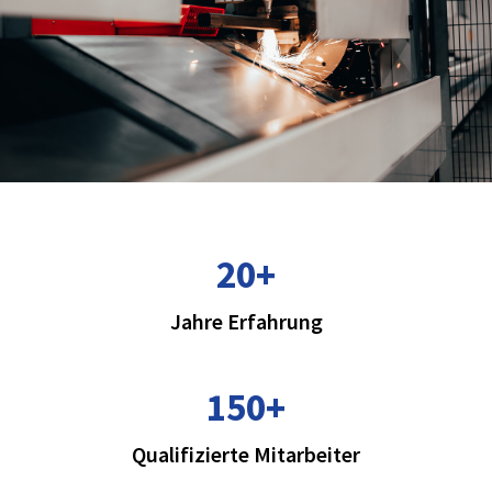
20
+
Jahre Erfahrung
150
+
Qualifizierte Mitarbeiter