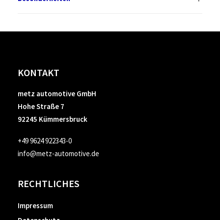
KONTAKT
metz automotive GmbH
Hohe Straße 7
92245 Kümmersbruck
+49 9624 922343-0
info@metz-automotive.de
RECHTLICHES
Impressum