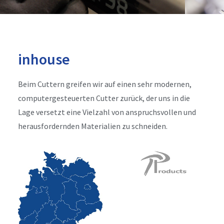
inhouse
Beim Cuttern greifen wir auf einen sehr modernen,
computergesteuerten Cutter zurück, der uns in die
Lage versetzt eine Vielzahl von anspruchsvollen und
herausfordernden Materialien zu schneiden.