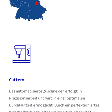
Cuttern
Das automatisierte Zuschneiden erfolgt in
Präzisionsarbeit und wird in einer optimalen
Durchlaufzeit ermöglicht. Durch ein perfektioniertes