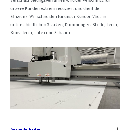
Verschachtelungsverfahren wird der Verschnitt für
unsere Kunden extrem reduziert und dient der
Effizienz. Wir schneiden für unser Kunden Vlies in
unterschiedlichen Stärken, Dämmungen, Stoffe, Leder,
Kunstleder, Latex und Schaum.
Besonderheiten