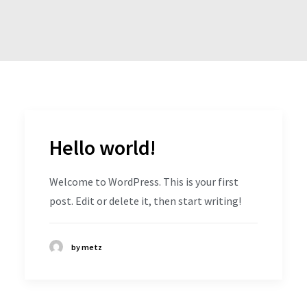
Hello world!
Welcome to WordPress. This is your first
post. Edit or delete it, then start writing!
by metz